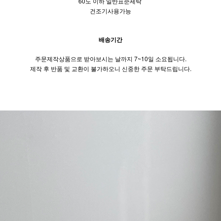
60도 이하 일반표준세탁
건조기사용가능
배송기간
주문제작상품으로 받아보시는 날까지 7~10일 소요됩니다.
제작 후 반품 및 교환이 불가하오니 신중한 주문 부탁드립니다.