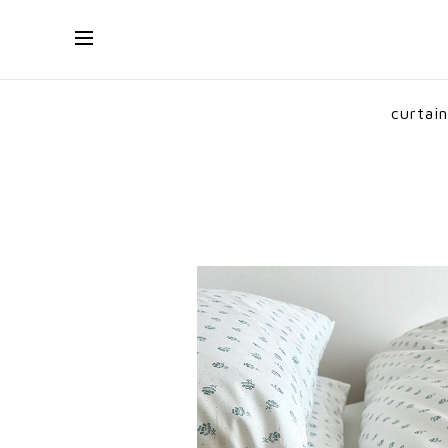
curtain