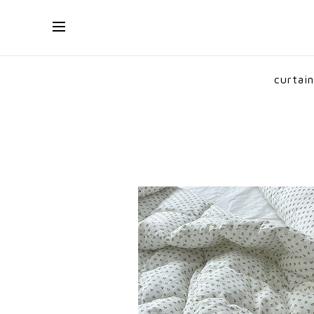
curtain