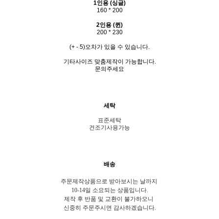
1인용 (싱글)
160 * 200
2인용 (퀸)
200 * 230
(+ - 5)오차가 있을 수 있습니다.
기타사이즈 맞춤제작이 가능합니다.
문의주세요
세탁
표준세탁
건조기사용가능
배송
주문제작상품으로 받아보시는 날까지
10-14일 소요되는 상품입니다.
제작 후 반품 및 교환이 불가하오니
신중히 주문주시면 감사하겠습니다.