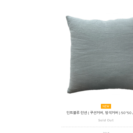
민트블루 린넨 ( 쿠션커버, 방석커버 ) 50*50 /
Sold Out