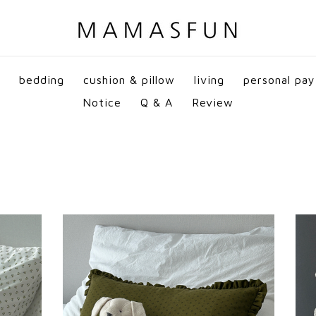
bedding
cushion & pillow
living
personal pay
Notice
Q & A
Review